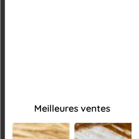
Meilleures ventes