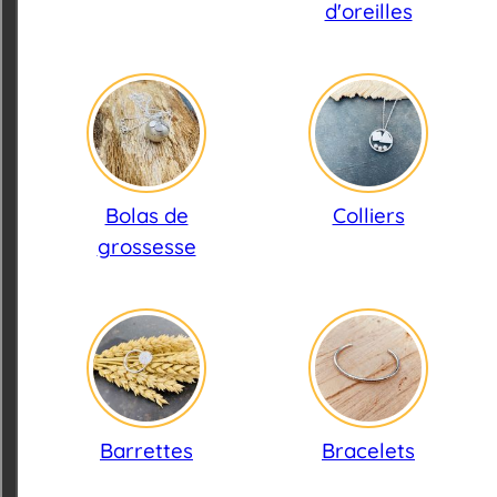
d'oreilles
Bolas de
Colliers
grossesse
Barrettes
Bracelets