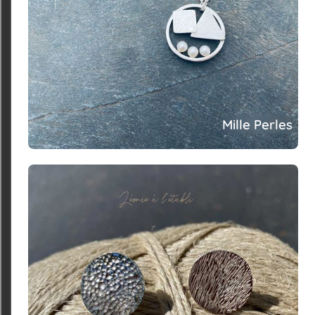
Mille Perles