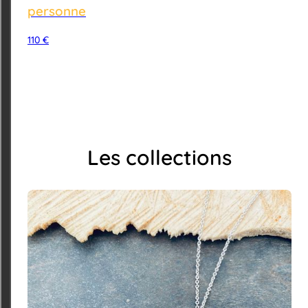
personne
110
€
Les collections