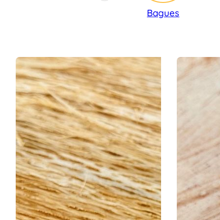
Bagues