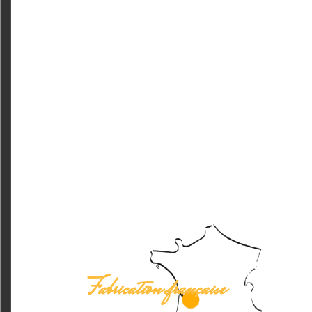
Fabrication française