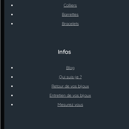
Colliers
Barrettes
Bracelets
Infos
Blog
Qui suis-je ?
Retour de vos bijoux
Entretien de vos bijoux
Mesurez vous