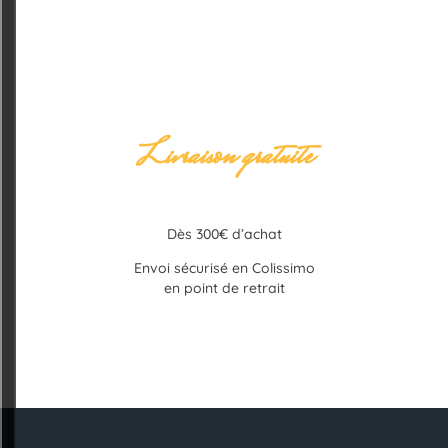
Livraison gratuite
Dès 300€ d’achat
Envoi sécurisé en Colissimo
en point de retrait