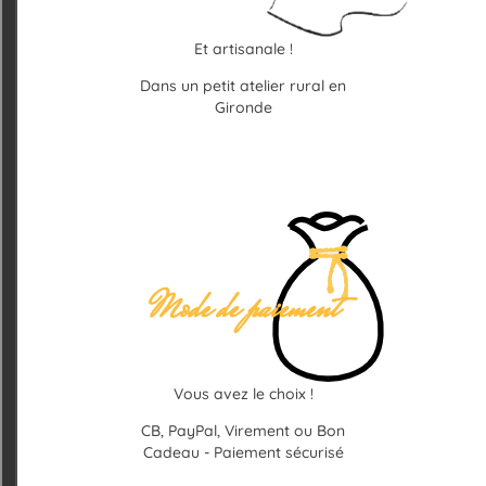
Et artisanale !
Dans un petit atelier rural en
Gironde
Mode de paiement
Vous avez le choix !
CB, PayPal, Virement ou Bon
Cadeau - Paiement sécurisé