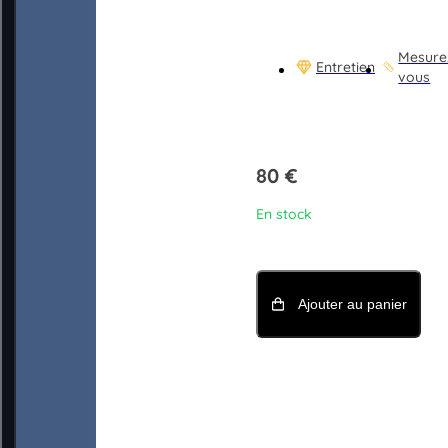
Mesure
Entretien
vous
80
€
En stock
Ajouter au panier