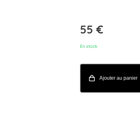
55
€
En stock
Ajouter au panier